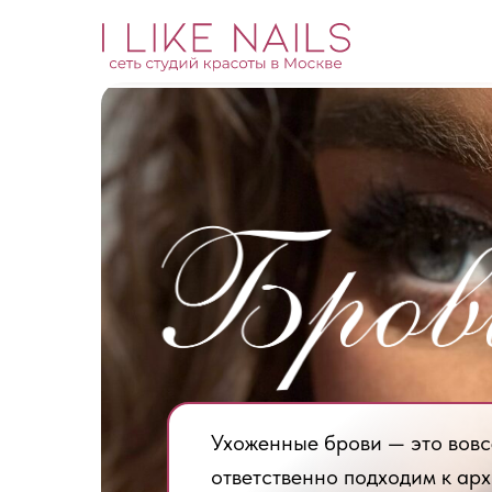
Ухоженные брови — это вовс
ответственно подходим к арх