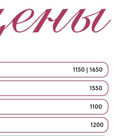
1150 | 1650
1550
1100
1200