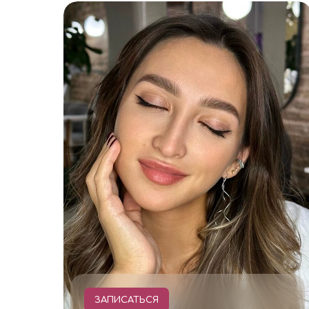
ЗАПИСАТЬСЯ