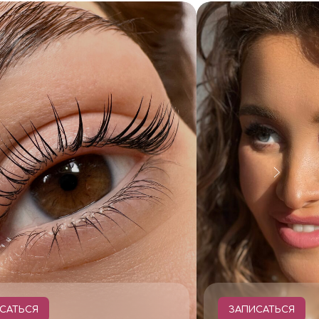
САТЬСЯ
ЗАПИСАТЬСЯ