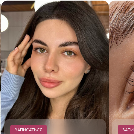
ЗАПИСАТЬСЯ
ЗАПИ