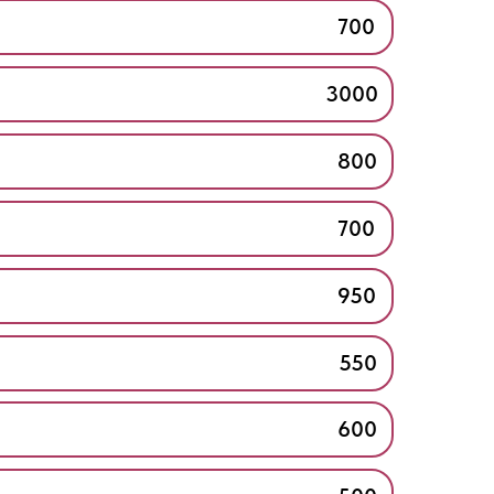
700
3000
800
700
950
550
600