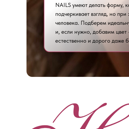
NAILS умеют делать форму, к
подчеркивает взгляд, но при
человека. Подберем идеальн
и, если нужно, добавим цвет
естественно и дорого даже б