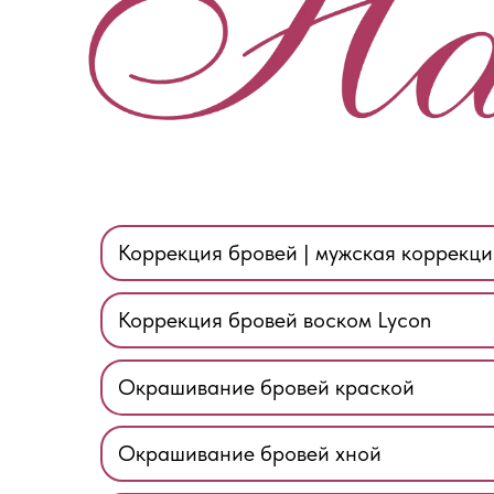
Коррекция бровей | мужская коррекци
Коррекция бровей воском Lycon
Окрашивание бровей краской
Окрашивание бровей хной