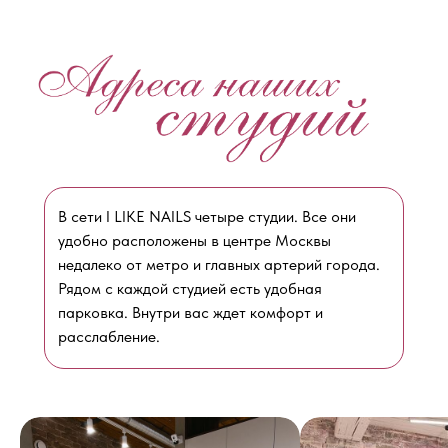
В сети I LIKE NAILS четыре студии. Все они
удобно расположены в центре Москвы
недалеко от метро и главных артерий города.
Рядом с каждой студией есть удобная
парковка. Внутри вас ждет комфорт и
расслабление.