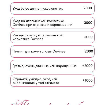
7000
Уход Joico длина ниже лопаток
Уход на итальянской косметике
3000
Davines при стрижке и окрашивании
Укладка и уход на итальянской
5000
косметике Davines
Пилинг для кожи головы Davines
2000
Густые, очень длинные или наращенные
+2000
Стрижка, укладка, уход или
+1000
окрашивание у топ стилиста