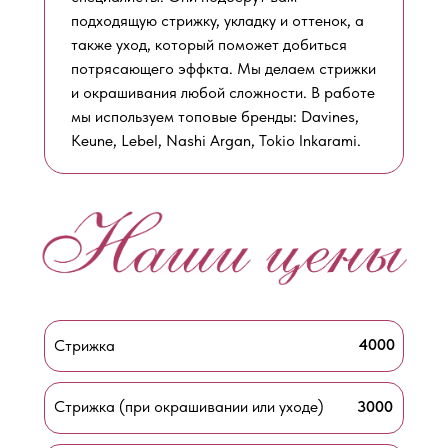
подходящую стрижку, укладку и оттенок, а
также уход, который поможет добиться
потрясающего эффкта. Мы делаем стрижки
и окрашивания любой сложности. В работе
мы используем топовые бренды: Davines,
Keune, Lebel, Nashi Argan, Tokio Inkarami.
4000
Стрижка
Стрижка (при окрашивании или уходе)
3000