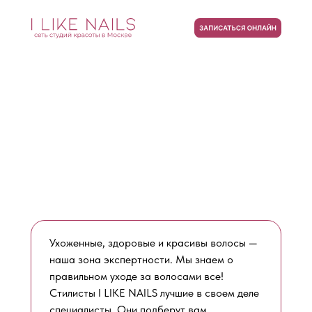
Ухоженные, здоровые и красивы волосы —
наша зона экспертности. Мы знаем о
правильном уходе за волосами все!
Стилисты I LIKE NAILS лучшие в своем деле
специалисты. Они подберут вам