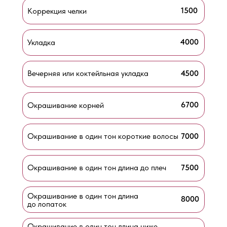
1500
Коррекция челки
4000
Укладка
Вечерняя или коктейльная укладка
4500
6700
Окрашивание корней
Окрашивание в один тон короткие волосы
7000
Окрашивание в один тон длина до плеч
7500
Окрашивание в один тон длина
8000
до лопаток
Окрашивание в один тон длина ниже