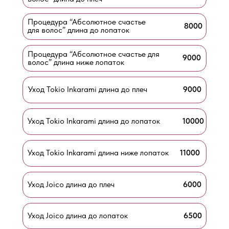
Процедура “Абсолютное счастье
8000
для волос” длина до лопаток
Процедура “Абсолютное счастье для
9000
волос” длина ниже лопаток
Уход Tokio Inkarami длина до плеч
9000
Уход Tokio Inkarami длина до лопаток
10000
Уход Tokio Inkarami длина ниже лопаток
11000
Уход Joico длина до плеч
6000
Уход Joico длина до лопаток
6500